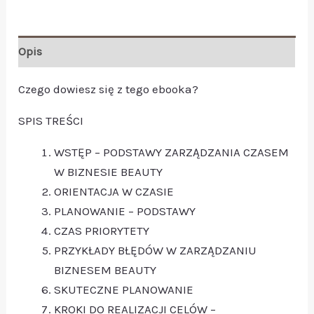
Opis
Czego dowiesz się z tego ebooka?
SPIS TREŚCI
WSTĘP – PODSTAWY ZARZĄDZANIA CZASEM
W BIZNESIE BEAUTY
ORIENTACJA W CZASIE
PLANOWANIE – PODSTAWY
CZAS PRIORYTETY
PRZYKŁADY BŁĘDÓW W ZARZĄDZANIU
BIZNESEM BEAUTY
SKUTECZNE PLANOWANIE
KROKI DO REALIZACJI CELÓW –