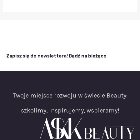
Zapisz się do newslettera! Bądź na bieżąco
Twoje miejsce rozwoju w świecie Beauty:
szkolimy, inspirujemy, wspieramy!