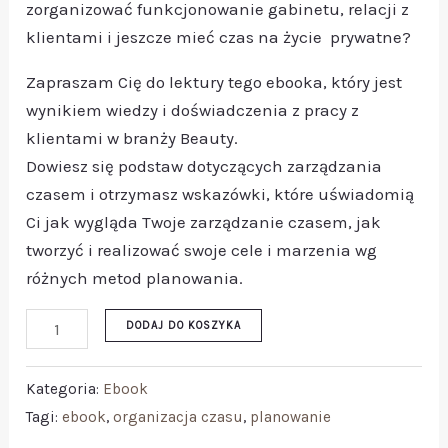
zorganizować funkcjonowanie gabinetu, relacji z
klientami i jeszcze mieć czas na życie prywatne?
Zapraszam Cię do lektury tego ebooka, który jest
wynikiem wiedzy i doświadczenia z pracy z
klientami w branży Beauty.
Dowiesz się podstaw dotyczących zarządzania
czasem i otrzymasz wskazówki, które uświadomią
Ci jak wygląda Twoje zarządzanie czasem, jak
tworzyć i realizować swoje cele i marzenia wg
różnych metod planowania.
DODAJ DO KOSZYKA
Kategoria:
Ebook
Tagi:
ebook
,
organizacja czasu
,
planowanie