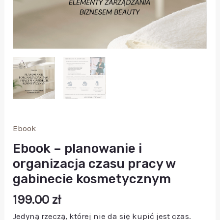
Ebook
Ebook – planowanie i
organizacja czasu pracy w
gabinecie kosmetycznym
199.00
zł
Jedyną rzeczą, której nie da się kupić jest czas.