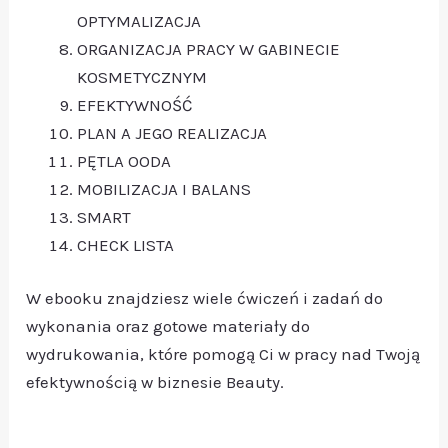
OPTYMALIZACJA
ORGANIZACJA PRACY W GABINECIE
KOSMETYCZNYM
EFEKTYWNOŚĆ
PLAN A JEGO REALIZACJA
PĘTLA OODA
MOBILIZACJA I BALANS
SMART
CHECK LISTA
W ebooku znajdziesz wiele ćwiczeń i zadań do
wykonania oraz gotowe materiały do
wydrukowania, które pomogą Ci w pracy nad Twoją
efektywnością w biznesie Beauty.